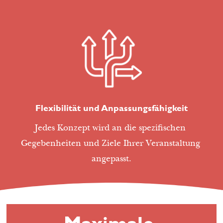
Flexibilität und Anpassungsfähigkeit
Jedes Konzept wird an die spezifischen 
Gegebenheiten und Ziele Ihrer Veranstaltung 
angepasst.