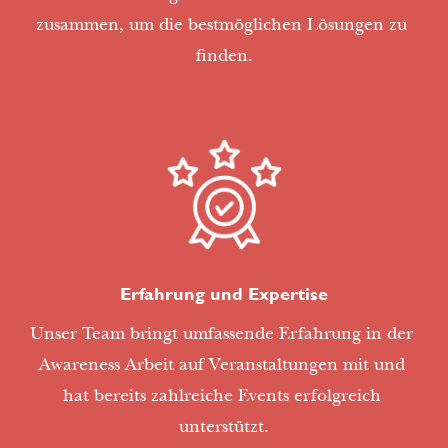
zusammen, um die bestmöglichen Lösungen zu 
finden.
Erfahrung und Expertise
Unser Team bringt umfassende Erfahrung in der 
Awareness Arbeit auf Veranstaltungen mit und 
hat bereits zahlreiche Events erfolgreich 
unterstützt.