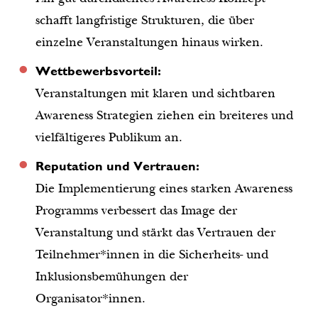
schafft langfristige Strukturen, die über 
einzelne Veranstaltungen hinaus wirken.
Wettbewerbsvorteil: 
Veranstaltungen mit klaren und sichtbaren 
Awareness Strategien ziehen ein breiteres und 
vielfältigeres Publikum an.
Reputation und Vertrauen: 
Die Implementierung eines starken Awareness 
Programms verbessert das Image der 
Veranstaltung und stärkt das Vertrauen der 
Teilnehmer*innen in die Sicherheits- und 
Inklusionsbemühungen der 
Organisator*innen.