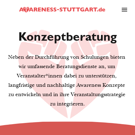
Konzeptberatung
Neben der Durchführung von Schulungen bieten 
wir umfassende Beratungsdienste an, um 
Veranstalter*innen dabei zu unterstützen, 
langfristige und nachhaltige Awareness Konzepte 
zu entwickeln und in ihre Veranstaltungsstrategie 
zu integrieren.