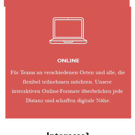
ONLINE
Für Teams an verschiedenen Orten und alle, die 
flexibel teilnehmen möchten. Unsere 
interaktiven Online-Formate überbrücken jede 
Distanz und schaffen digitale Nähe.