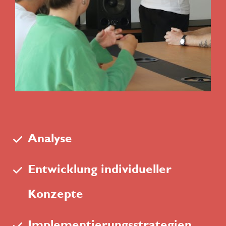
Analyse
Entwicklung individueller 
Konzepte
Implementierungsstrategien