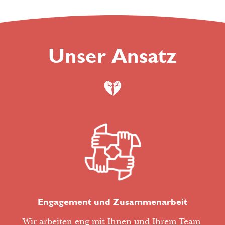
Unser Ansatz
Engagement und Zusammenarbeit
Wir arbeiten eng mit Ihnen und Ihrem Team 