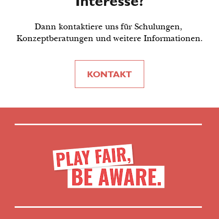
Interesse?
Dann kontaktiere uns für Schulungen, 
Konzeptberatungen und weitere Informationen.
KONTAKT