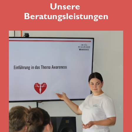
Unsere 
Beratungsleistungen